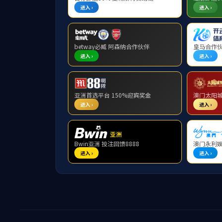
李英国威廉希尔公司官网荣获全国“时代楷模”荣誉称
号