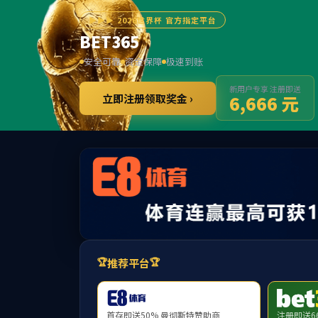
英国·
首页
公司概况
新
>