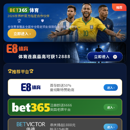
英国·威廉希尔公司(WilliamHill)
中文官方网站
三
WilliamHill官方网站
WilliamHill官方网站
>